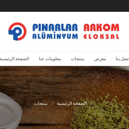
تصل بنا
معرض
منتجات
معلومات عنا
الصفحة الرئيسية
منتجات
/
الصفحة الرئيسية
/