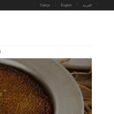
Türkçe
English
العربية
ا