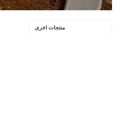
منتجات اخرى