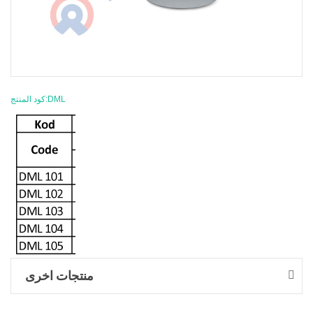
كود المنتج:DML
منتجات اخرى