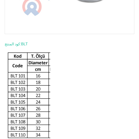
كود المنتج:BLT