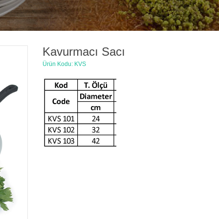
Kavurmacı Sacı
Ürün Kodu: KVS