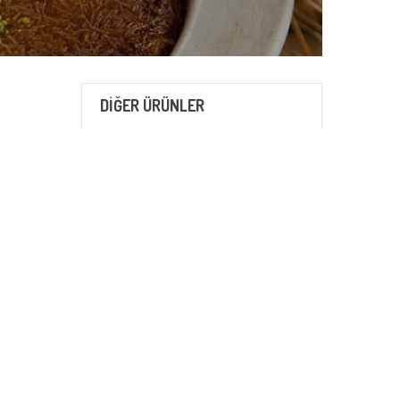
DİĞER ÜRÜNLER