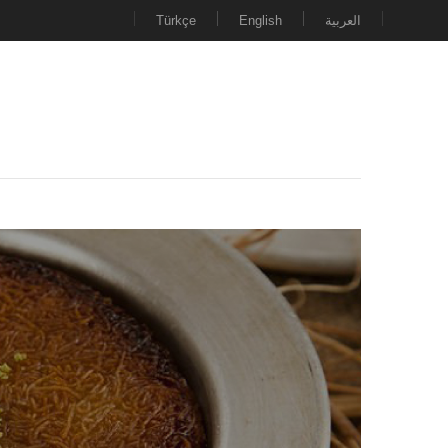
Türkçe
English
العربية