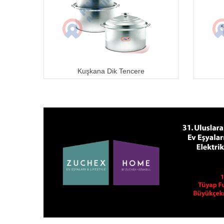
Kuşkana Dik Tencere