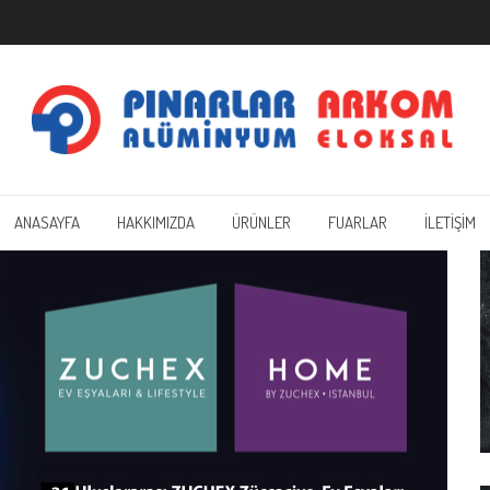
ANASAYFA
HAKKIMIZDA
ÜRÜNLER
FUARLAR
İLETİŞİM