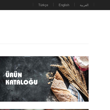
Türkçe
English
العربية